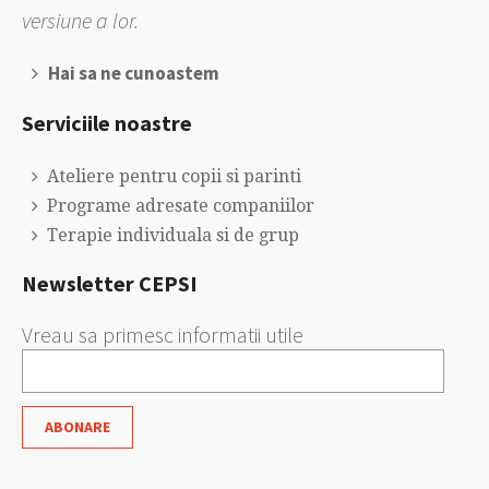
versiune a lor.
Hai sa ne cunoastem
Serviciile noastre
Ateliere pentru copii si parinti
Programe adresate companiilor
Terapie individuala si de grup
Newsletter CEPSI
Vreau sa primesc informatii utile