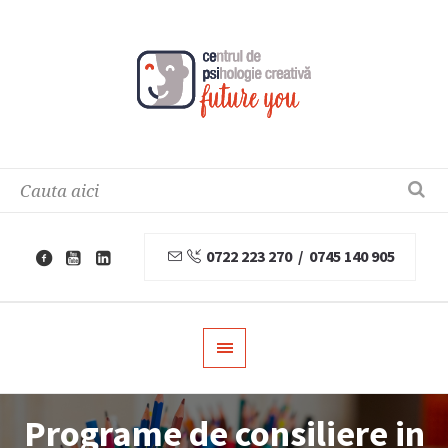
0722 223 270 / 0745 140 905
Programe de consiliere in