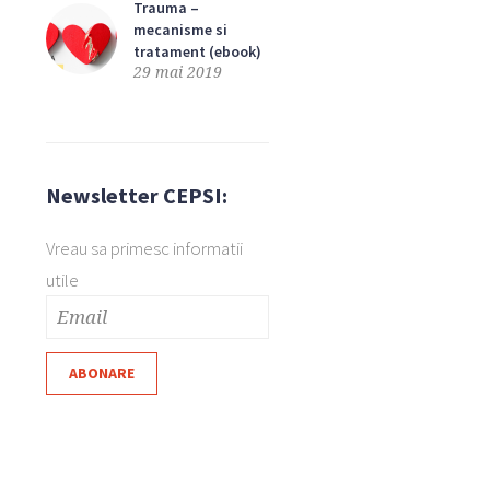
Trauma –
mecanisme si
tratament (ebook)
29 mai 2019
Newsletter CEPSI:
Vreau sa primesc informatii
utile