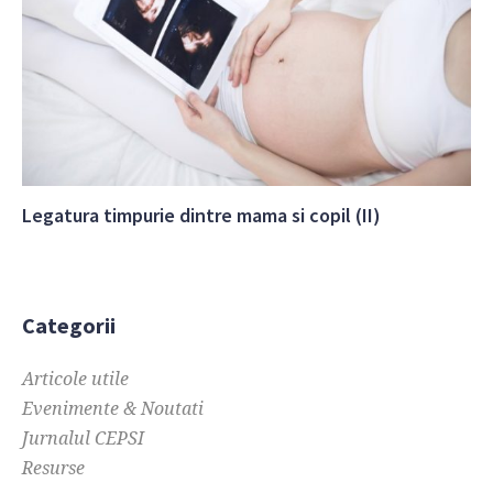
Legatura timpurie dintre mama si copil (II)
Categorii
Articole utile
Evenimente & Noutati
Jurnalul CEPSI
Resurse