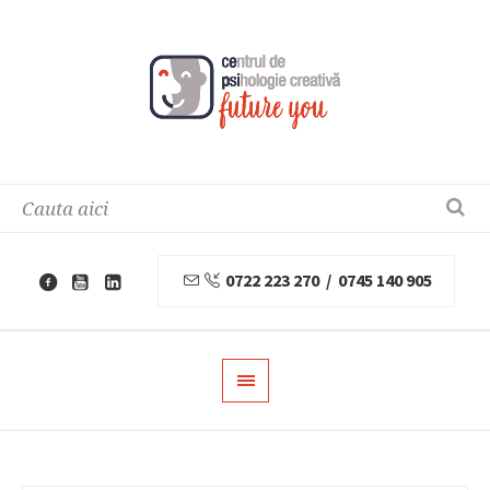
0722 223 270 / 0745 140 905