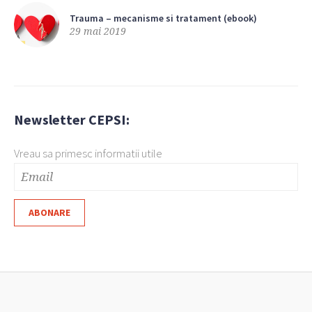
Trauma – mecanisme si tratament (ebook)
29 mai 2019
Newsletter CEPSI:
Vreau sa primesc informatii utile