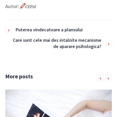
Autor:
CEPSI
Puterea vindecatoare a plansului
Care sunt cele mai des intalnite mecanisme
de aparare psihologica?
More posts