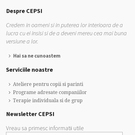
Despre CEPSI
Credem in oameni si in puterea lor interioara de a
lucra cu ei insisi si de a deveni mereu cea mai buna
versiune a lor.
Hai sa ne cunoastem
Serviciile noastre
Ateliere pentru copii si parinti
Programe adresate companiilor
Terapie individuala si de grup
Newsletter CEPSI
Vreau sa primesc informatii utile