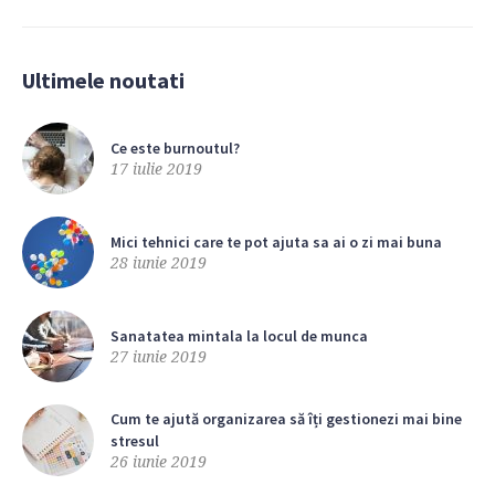
Ultimele noutati
Ce este burnoutul?
17 iulie 2019
Mici tehnici care te pot ajuta sa ai o zi mai buna
28 iunie 2019
Sanatatea mintala la locul de munca
27 iunie 2019
Cum te ajută organizarea să îți gestionezi mai bine
stresul
26 iunie 2019