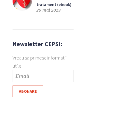
tratament (ebook)
29 mai 2019
Newsletter CEPSI:
Vreau sa primesc informatii
utile