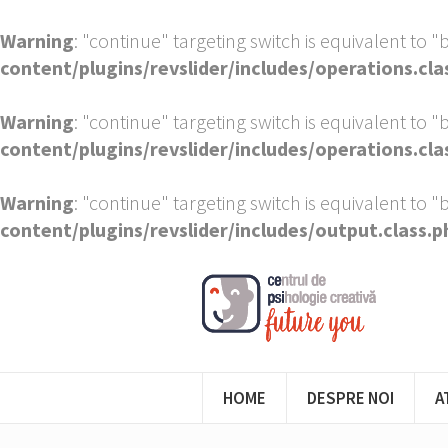
Warning
: "continue" targeting switch is equivalent to 
content/plugins/revslider/includes/operations.cla
Warning
: "continue" targeting switch is equivalent to 
content/plugins/revslider/includes/operations.cla
Warning
: "continue" targeting switch is equivalent to 
content/plugins/revslider/includes/output.class.p
HOME
DESPRE NOI
A