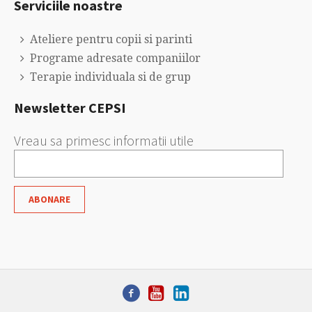
Serviciile noastre
Ateliere pentru copii si parinti
Programe adresate companiilor
Terapie individuala si de grup
Newsletter CEPSI
Vreau sa primesc informatii utile