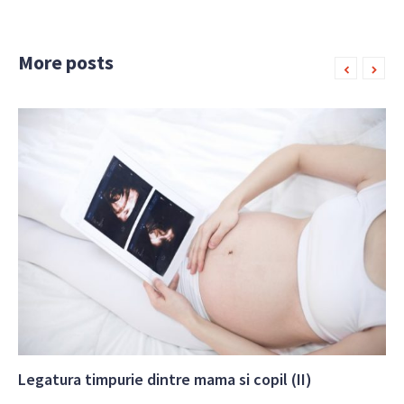
More posts
Legatura timpurie dintre mama si copil (II)