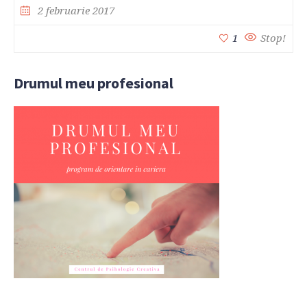
2 februarie 2017
1
Stop!
Drumul meu profesional