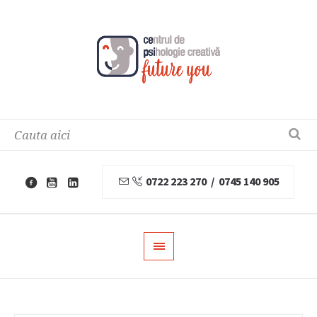
0722 223 270 / 0745 140 905